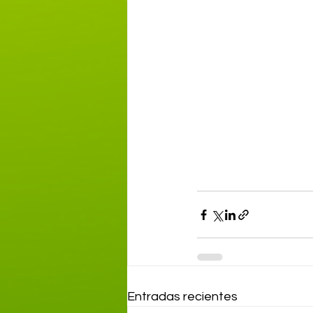
Entradas recientes