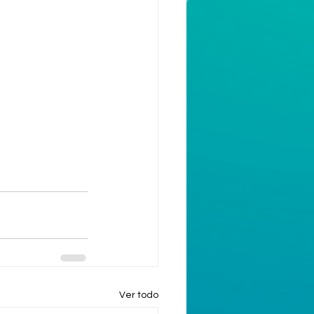
Ver todo