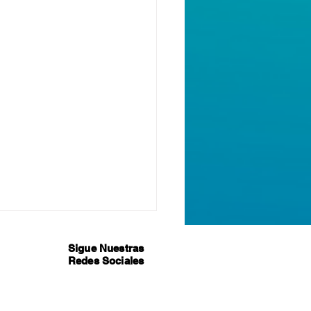
Sigue Nuestras
Redes Sociales