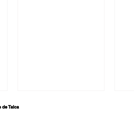
s de Talca