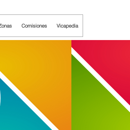
Zonas
Comisiones
Vicapedia