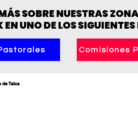
MÁS SOBRE NUESTRAS ZONAS
K EN UNO DE LOS SIGUIENTES
Pastorales
Comisiones P
s de Talca