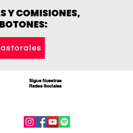
 Y COMISIONES,
 BOTONES:
astorales
Sigue Nuestras
Redes Sociales