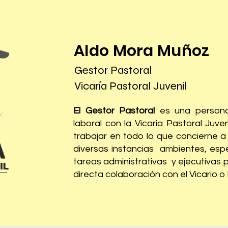
Aldo Mora Muñoz
Gestor Pastoral
Vicaría Pastoral Juvenil
El Gestor Pastoral
es una persona
laboral con la Vicaría Pastoral Juven
trabajar en todo lo que concierne a 
diversas instancias ambientes, esp
tareas administrativas y ejecutivas p
directa colaboración con el Vicario 