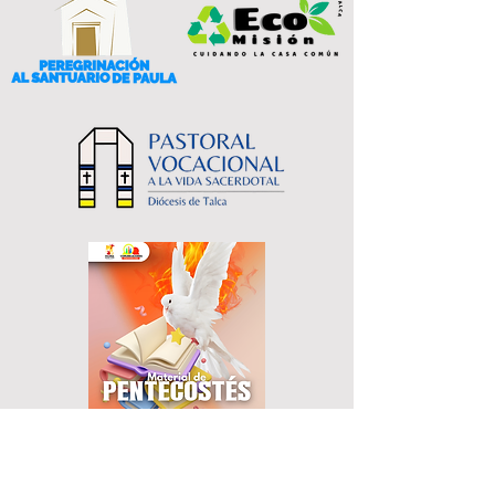
Sigue Nuestras
Redes Sociales